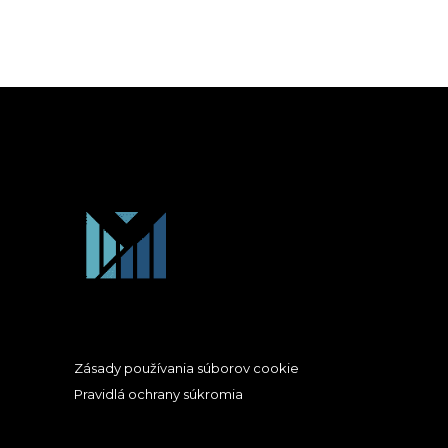
Zásady používania súborov cookie
Pravidlá ochrany súkromia